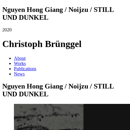
Nguyen Hong Giang / Noijzu / STILL
UND DUNKEL
2020
Christoph Brünggel
About
Works
Publications
News
Nguyen Hong Giang / Noijzu / STILL
UND DUNKEL