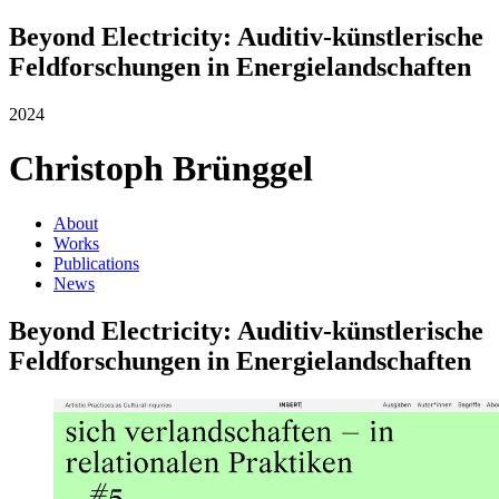
Beyond Electricity: Auditiv-künstlerische
Feldforschungen in Energielandschaften
2024
Christoph Brünggel
About
Works
Publications
News
Beyond Electricity: Auditiv-künstlerische
Feldforschungen in Energielandschaften